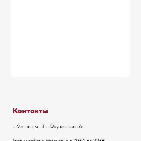
Контакты
г. Москва, ул. 3-я Фрунзенская 6
График работы: Ежедневно с 09:00 до 22:00