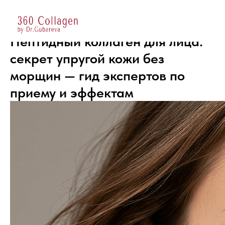
Пептидный коллаген для лица:
секрет упругой кожи без
морщин — гид экспертов по
приему и эффектам