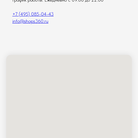
+7 (495) 085-04-43
info@shops360.ru