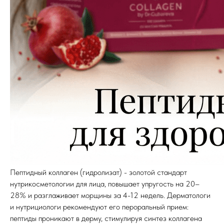
Пептидный коллаген (гидролизат) - золотой стандарт
нутрикосметологии для лица, повышает упругость на 20–
28% и разглаживает морщины за 4-12 недель. Дерматологи
и нутрициологи рекомендуют его пероральный прием:
пептиды проникают в дерму, стимулируя синтез коллагена