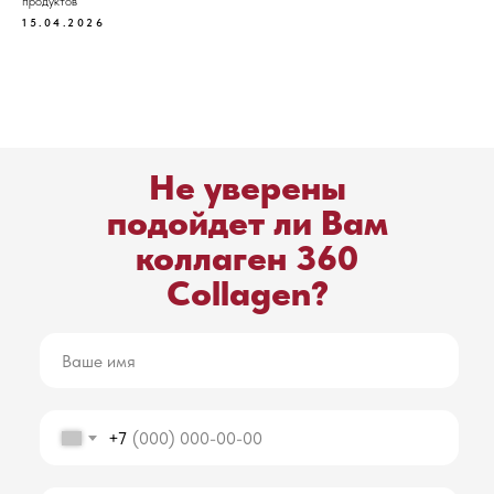
продуктов
15.04.2026
Не уверены
подойдет ли Вам
коллаген 360
Collagen?
+7