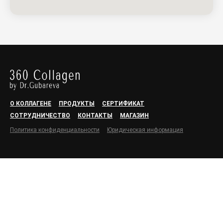
О КОЛЛАГЕНЕ
ПРОДУКТЫ
СЕРТИФИКАТ
СОТРУДНИЧЕСТВО
КОНТАКТЫ
МАГАЗИН
Политика конфиденциальности
Юридическая информация