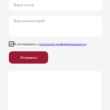
Я соглашаюсь с
политикой конфиденциальности
Отправить