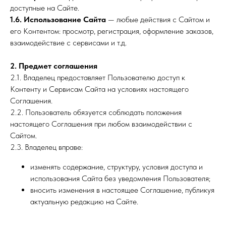
доступные на Сайте.
1.6. Использование Сайта
— любые действия с Сайтом и
его Контентом: просмотр, регистрация, оформление заказов,
взаимодействие с сервисами и т.д.
2. Предмет соглашения
2.1. Владелец предоставляет Пользователю доступ к
Контенту и Сервисам Сайта на условиях настоящего
Соглашения.
2.2. Пользователь обязуется соблюдать положения
настоящего Соглашения при любом взаимодействии с
Сайтом.
2.3. Владелец вправе:
изменять содержание, структуру, условия доступа и
использования Сайта без уведомления Пользователя;
вносить изменения в настоящее Соглашение, публикуя
актуальную редакцию на Сайте.