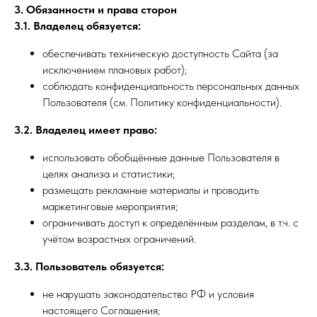
3. Обязанности и права сторон
3.1. Владелец обязуется:
обеспечивать техническую доступность Сайта (за
исключением плановых работ);
соблюдать конфиденциальность персональных данных
Пользователя (см. Политику конфиденциальности).
3.2. Владелец имеет право:
использовать обобщённые данные Пользователя в
целях анализа и статистики;
размещать рекламные материалы и проводить
маркетинговые мероприятия;
ограничивать доступ к определённым разделам, в т.ч. с
учётом возрастных ограничений.
3.3. Пользователь обязуется:
не нарушать законодательство РФ и условия
настоящего Соглашения;