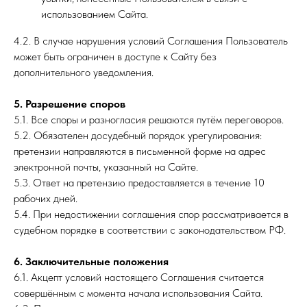
использованием Сайта.
4.2. В случае нарушения условий Соглашения Пользователь
может быть ограничен в доступе к Сайту без
дополнительного уведомления.
5. Разрешение споров
5.1. Все споры и разногласия решаются путём переговоров.
5.2. Обязателен досудебный порядок урегулирования:
претензии направляются в письменной форме на адрес
электронной почты, указанный на Сайте.
5.3. Ответ на претензию предоставляется в течение 10
рабочих дней.
5.4. При недостижении соглашения спор рассматривается в
судебном порядке в соответствии с законодательством РФ.
6. Заключительные положения
6.1. Акцепт условий настоящего Соглашения считается
совершённым с момента начала использования Сайта.