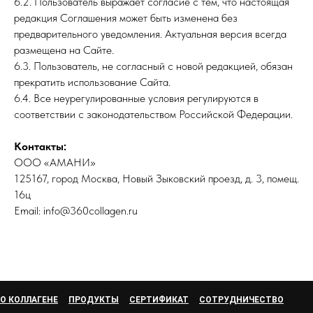
6.2. Пользователь выражает согласие с тем, что настоящая
редакция Соглашения может быть изменена без
предварительного уведомления. Актуальная версия всегда
размещена на Сайте.
6.3. Пользователь, не согласный с новой редакцией, обязан
прекратить использование Сайта.
6.4. Все неурегулированные условия регулируются в
соответствии с законодательством Российской Федерации.
Контакты:
ООО «АМАНИ»
125167, город Москва, Новый Зыковский проезд, д. 3, помещ.
16ц
Email: info@360collagen.ru
О КОЛЛАГЕНЕ
ПРОДУКТЫ
СЕРТИФИКАТ
СОТРУДНИЧЕСТВО